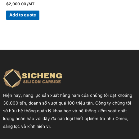
$
2,000.00
/MT
Add to quote
Hiện nay, năng lực sản xuất hàng năm của chúng tôi đạt khoảng
30.000 tấn, doanh số vượt quá 100 triệu tấn. Công ty chúng tôi
sở hữu hệ thống quản lý khoa học và hệ thống kiểm soát chất
lượng hoàn hảo với đầy đủ các loại thiết bị kiểm tra như Omec,
sàng lọc và kính hiển vi.